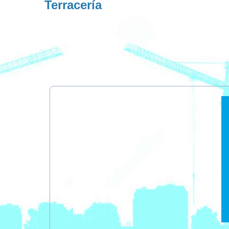
Terracería