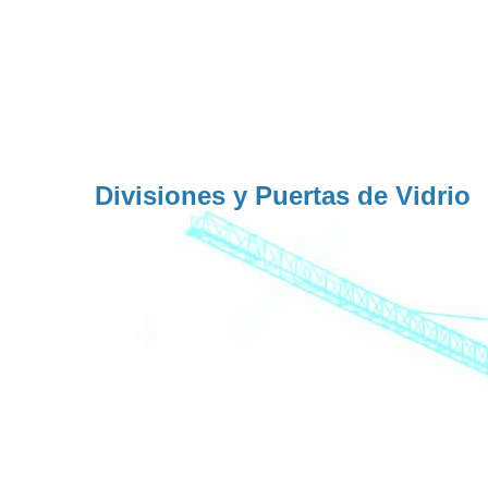
Divisiones y Puertas de Vidrio