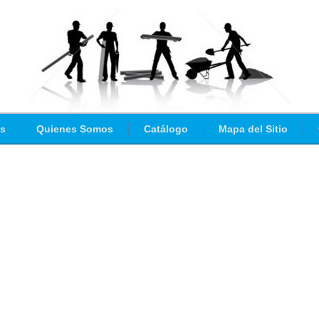
as
Quienes Somos
Catálogo
Mapa del Sitio