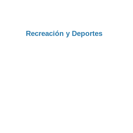
Recreación y Deportes