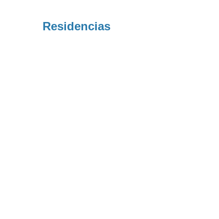
Residencias