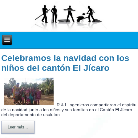
Celebramos la navidad con los
niños del cantón El Jícaro
R & L Ingenieros compartieron el espíritu
de la navidad junto a los niños y sus familias en el Cantón El Jícaro
del departamento de usulutan.
Leer más...