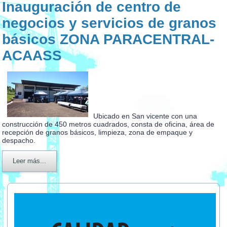
Inauguración de centro de
negocios y servicios de granos
básicos ZONA PARACENTRAL-
ACAASS
Ubicado en San vicente con una
construcción de 450 metros cuadrados, consta de oficina, área de
recepción de granos básicos, limpieza, zona de empaque y
despacho.
Leer más...